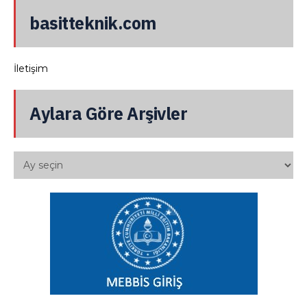
basitteknik.com
İletişim
Aylara Göre Arşivler