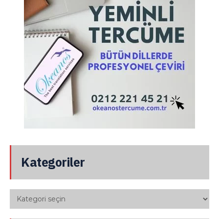
Kategoriler