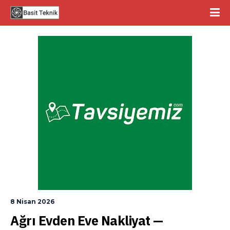
8 Nisan 2026
Ağrı Evden Eve Nakliyat — 