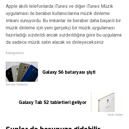
Apple akıllı telefonlarda iTunes ve diğer iTunes Müzik
uygulaması ile beraber kullanıcılarına müzik dinleme
imkanı sunuyordu. Bu imkanlar ile beraber daha başarılı bir
müzik dinleme için yeni gerçekçi bir müzik uygulaması
hazırladığı sızdırıldı ancak sızdırıldığına göre bu uygulama
da sadece müzik satın alacak ve dinleyeceksiniz.
Kategorisiz
Galaxy S6 bataryası şişti
Sonraki Haberler
Galaxy Tab S2 tabletleri geliyor
İlerki Haber