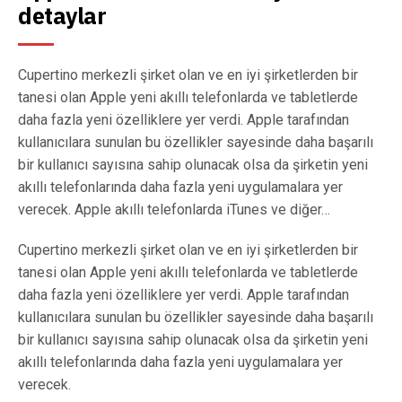
detaylar
Cupertino merkezli şirket olan ve en iyi şirketlerden bir
tanesi olan Apple yeni akıllı telefonlarda ve tabletlerde
daha fazla yeni özelliklere yer verdi. Apple tarafından
kullanıcılara sunulan bu özellikler sayesinde daha başarılı
bir kullanıcı sayısına sahip olunacak olsa da şirketin yeni
akıllı telefonlarında daha fazla yeni uygulamalara yer
verecek. Apple akıllı telefonlarda iTunes ve diğer…
Cupertino merkezli şirket olan ve en iyi şirketlerden bir
tanesi olan Apple yeni akıllı telefonlarda ve tabletlerde
daha fazla yeni özelliklere yer verdi. Apple tarafından
kullanıcılara sunulan bu özellikler sayesinde daha başarılı
bir kullanıcı sayısına sahip olunacak olsa da şirketin yeni
akıllı telefonlarında daha fazla yeni uygulamalara yer
verecek.