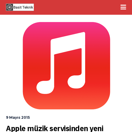
9 Mayıs 2015
Apple müzik servisinden yeni 