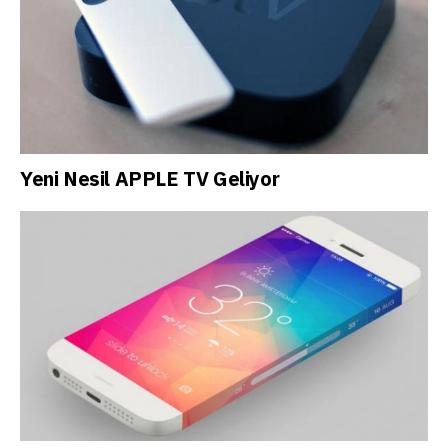
Yeni Nesil APPLE TV Geliyor