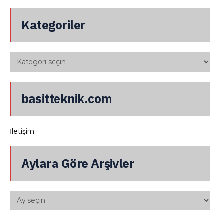
Kategoriler
basitteknik.com
İletişim
Aylara Göre Arşivler