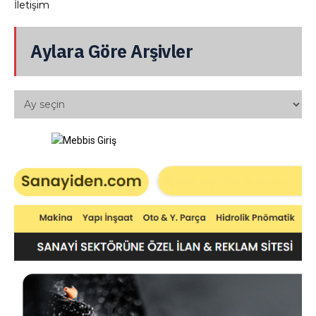
İletişim
Aylara Göre Arşivler