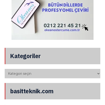
Kategoriler
basitteknik.com