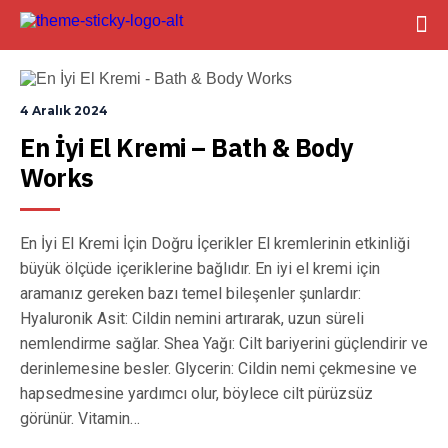
4 Aralık 2024
En İyi El Kremi – Bath & Body 
Works
En İyi El Kremi İçin Doğru İçerikler El kremlerinin etkinliği
büyük ölçüde içeriklerine bağlıdır. En iyi el kremi için
aramanız gereken bazı temel bileşenler şunlardır:
Hyaluronik Asit: Cildin nemini artırarak, uzun süreli
nemlendirme sağlar. Shea Yağı: Cilt bariyerini güçlendirir ve
derinlemesine besler. Glycerin: Cildin nemi çekmesine ve
hapsedmesine yardımcı olur, böylece cilt pürüzsüz
görünür. Vitamin…