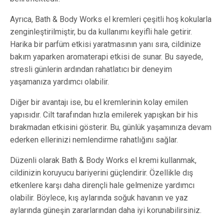
Ayrıca, Bath & Body Works el kremleri çeşitli hoş kokularla
zenginleştirilmiştir, bu da kullanımı keyifli hale getirir.
Harika bir parfüm etkisi yaratmasının yanı sıra, cildinize
bakım yaparken aromaterapi etkisi de sunar. Bu sayede,
stresli günlerin ardından rahatlatıcı bir deneyim
yaşamanıza yardımcı olabilir.
Diğer bir avantajı ise, bu el kremlerinin kolay emilen
yapısıdır. Cilt tarafından hızla emilerek yapışkan bir his
bırakmadan etkisini gösterir. Bu, günlük yaşamınıza devam
ederken ellerinizi nemlendirme rahatlığını sağlar.
Düzenli olarak Bath & Body Works el kremi kullanmak,
cildinizin koruyucu bariyerini güçlendirir. Özellikle dış
etkenlere karşı daha dirençli hale gelmenize yardımcı
olabilir. Böylece, kış aylarında soğuk havanın ve yaz
aylarında güneşin zararlarından daha iyi korunabilirsiniz.