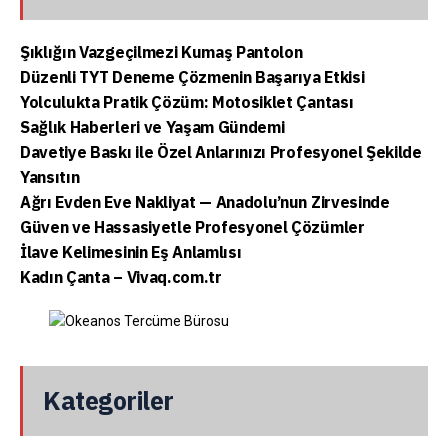
Şıklığın Vazgeçilmezi Kumaş Pantolon
Düzenli TYT Deneme Çözmenin Başarıya Etkisi
Yolculukta Pratik Çözüm: Motosiklet Çantası
Sağlık Haberleri ve Yaşam Gündemi
Davetiye Baskı ile Özel Anlarınızı Profesyonel Şekilde
Yansıtın
Ağrı Evden Eve Nakliyat — Anadolu’nun Zirvesinde
Güven ve Hassasiyetle Profesyonel Çözümler
İlave Kelimesinin Eş Anlamlısı
Kadın Çanta – Vivaq.com.tr
Kategoriler