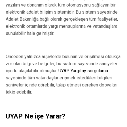
yazılım ve donanım olarak tüm otomasyonu sağlayan bir
elektronik adalet bilişim sistemidir. Bu sistem sayesinde
Adalet Bakanlığa bağlı olarak gerçekleşen tüm faaliyetler,
elektronik ortamlarda yargı mensuplarına ve vatandaşlara
sunulabilir hale gelmiştir.
Önceden yalnızca arşivlerde bulunan ve erişilmesi oldukça
zor olan bilgi ve belgeler, bu sistem sayesinde saniyeler
içinde ulaşılabilir olmuştur.
UYAP Yargıtay sorgulama
sayesinde tüm vatandaşlar erişmek istedikleri bilgileri
saniyeler içinde görebilir, takip etmesi gereken dosyaları
takip edebilir.
UYAP Ne işe Yarar?