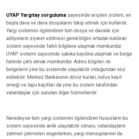
UYAP Yargıtay sorguluma
sayesinde erişilen sistem, en
başta dava ve dava dosyalarını takip etmek için kullanılır.
Yargı sistemini ilgilendiren tüm dosya ve davalar için
adliyelerin ziyaret edilmesi gerekliliğini ortadan kaldıran
sistem sayesinde farklı bilgilere ulaşmak mümkündür.
UYAP sistemi sayesinde sabıka kaydına ulaşmak ve belge
halinde çıktı almak mümkündür. Adres bilgileri ile
belgelerin yine bu sistemde ulaşılabilir olduğundan söz
edilebilir. Merkez Bankasının döviz kurları, nüfus kayıt
örneği ve tapu kayıtları da yine bu sistem tarafından
vatandaşlar için sunulan diğer hizmetlerdir.
Neredeyse tüm yargı sistemini ilgilendiren hususların bu
sistem sayesinde anlık ulaşılabilir olması, vatandaşların
zahmet çekmeleri engellerken, yargı mensuplarının da