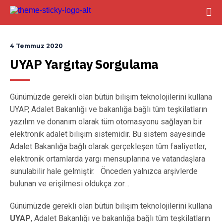
4 Temmuz 2020
UYAP Yargıtay Sorgulama
Günümüzde gerekli olan bütün bilişim teknolojilerini kullana
UYAP, Adalet Bakanlığı ve bakanlığa bağlı tüm teşkilatların
yazılım ve donanım olarak tüm otomasyonu sağlayan bir
elektronik adalet bilişim sistemidir. Bu sistem sayesinde
Adalet Bakanlığa bağlı olarak gerçekleşen tüm faaliyetler,
elektronik ortamlarda yargı mensuplarına ve vatandaşlara
sunulabilir hale gelmiştir. Önceden yalnızca arşivlerde
bulunan ve erişilmesi oldukça zor…
Günümüzde gerekli olan bütün bilişim teknolojilerini kullana
UYAP
, Adalet Bakanlığı ve bakanlığa bağlı tüm teşkilatların