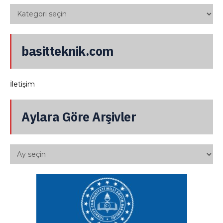
basitteknik.com
İletişim
Aylara Göre Arşivler