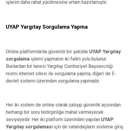
işlerini daha rahat yürütmesine ortam hazırlamıştır.
UYAP Yargıtay Sorgulama Yapma
Online platformlarda güvenilir bir şekilde
UYAP Yargıtay
sorgulama
işlemi yapmanın iki farklı yolu bulunur.
Bunlardan bir tanesi Yargıtay Cumhuriyet Başsavcılığı
resmi internet sitesi ile sorgulama yapma, diğeri de E-
devlet sistemi üzerinden sorgulama yapmadır.
Her iki sistem de online olarak çalışıp güvenlik açısından
herhangi bir soru tedirginliğe mahal vermeyecek
seviyeyedir. Her iki platform üzerinden yapılan
UYAP
Yargıtay sorgulaması
için de vatandaşların sisteme giriş