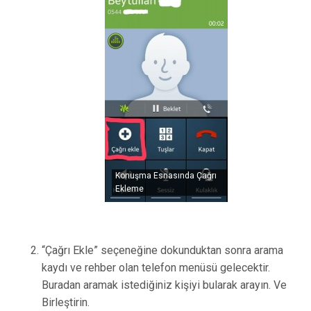
Konuşma Esnasında Çağrı
Ekleme
“Çağrı Ekle” seçeneğine dokunduktan sonra arama
kaydı ve rehber olan telefon menüsü gelecektir.
Buradan aramak istediğiniz kişiyi bularak arayın. Ve
Birleştirin.