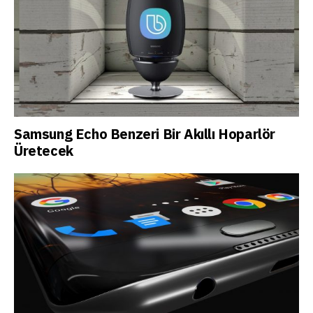
Samsung Echo Benzeri Bir Akıllı Hoparlör
Üretecek