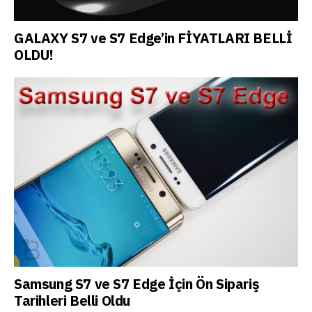
GALAXY S7 ve S7 Edge’in FİYATLARI BELLİ
OLDU!
Samsung S7 ve S7 Edge İçin Ön Sipariş
Tarihleri Belli Oldu