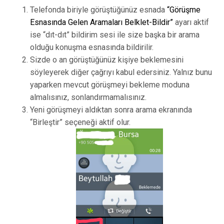
Telefonda biriyle görüştüğünüz esnada
“Görüşme
Esnasında Gelen Aramaları Belklet-Bildir”
ayarı aktif
ise “dıt-dıt” bildirim sesi ile size başka bir arama
olduğu konuşma esnasında bildirilir.
Sizde o an görüştüğünüz kişiye beklemesini
söyleyerek diğer çağrıyı kabul edersiniz. Yalnız bunu
yaparken mevcut görüşmeyi bekleme moduna
almalısınız, sonlandırmamalısınız.
Yeni görüşmeyi aldıktan sonra arama ekranında
“Birleştir” seçeneği aktif olur.