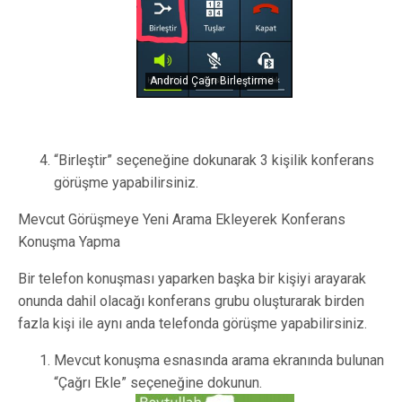
Android Çağrı Birleştirme
“Birleştir” seçeneğine dokunarak 3 kişilik konferans
görüşme yapabilirsiniz.
Mevcut Görüşmeye Yeni Arama Ekleyerek Konferans
Konuşma Yapma
Bir telefon konuşması yaparken başka bir kişiyi arayarak
onunda dahil olacağı konferans grubu oluşturarak birden
fazla kişi ile aynı anda telefonda görüşme yapabilirsiniz.
Mevcut konuşma esnasında arama ekranında bulunan
“Çağrı Ekle” seçeneğine dokunun.