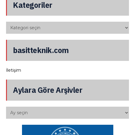
Kategoriler
basitteknik.com
İletişim
Aylara Göre Arşivler