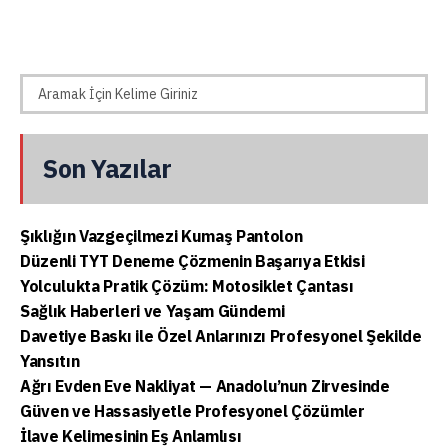
Son Yazılar
Şıklığın Vazgeçilmezi Kumaş Pantolon
Düzenli TYT Deneme Çözmenin Başarıya Etkisi
Yolculukta Pratik Çözüm: Motosiklet Çantası
Sağlık Haberleri ve Yaşam Gündemi
Davetiye Baskı ile Özel Anlarınızı Profesyonel Şekilde
Yansıtın
Ağrı Evden Eve Nakliyat — Anadolu’nun Zirvesinde
Güven ve Hassasiyetle Profesyonel Çözümler
İlave Kelimesinin Eş Anlamlısı