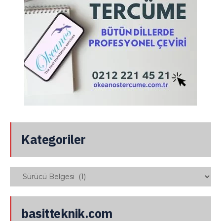
Kategoriler
basitteknik.com