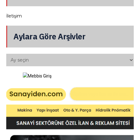
İletişim
Aylara Göre Arşivler