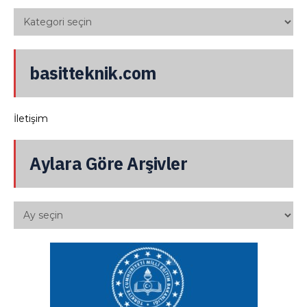
basitteknik.com
İletişim
Aylara Göre Arşivler