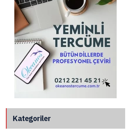
Kategoriler