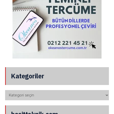
Kategoriler