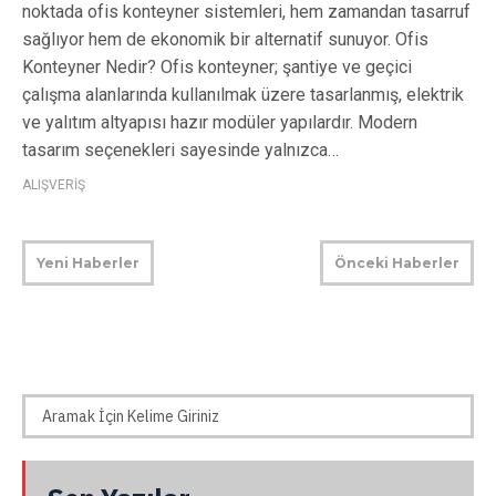
noktada ofis konteyner sistemleri, hem zamandan tasarruf
sağlıyor hem de ekonomik bir alternatif sunuyor. Ofis
Konteyner Nedir? Ofis konteyner; şantiye ve geçici
çalışma alanlarında kullanılmak üzere tasarlanmış, elektrik
ve yalıtım altyapısı hazır modüler yapılardır. Modern
tasarım seçenekleri sayesinde yalnızca…
ALIŞVERİŞ
Yeni Haberler
Önceki Haberler