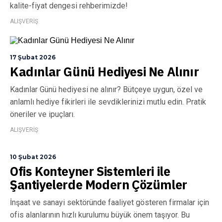
kalite-fiyat dengesi rehberimizde!
ALIŞVERİŞ
17 Şubat 2026
Kadınlar Günü Hediyesi Ne Alınır
Kadınlar Günü hediyesi ne alınır? Bütçeye uygun, özel ve
anlamlı hediye fikirleri ile sevdiklerinizi mutlu edin. Pratik
öneriler ve ipuçları.
ALIŞVERİŞ
10 Şubat 2026
Ofis Konteyner Sistemleri ile
Şantiyelerde Modern Çözümler
İnşaat ve sanayi sektöründe faaliyet gösteren firmalar için
ofis alanlarının hızlı kurulumu büyük önem taşıyor. Bu