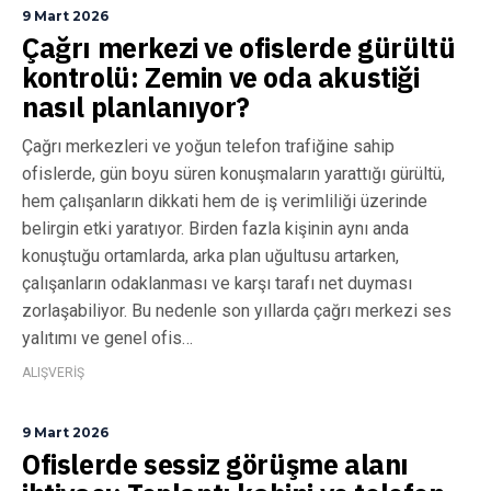
9 Mart 2026
Çağrı merkezi ve ofislerde gürültü
kontrolü: Zemin ve oda akustiği
nasıl planlanıyor?
Çağrı merkezleri ve yoğun telefon trafiğine sahip
ofislerde, gün boyu süren konuşmaların yarattığı gürültü,
hem çalışanların dikkati hem de iş verimliliği üzerinde
belirgin etki yaratıyor. Birden fazla kişinin aynı anda
konuştuğu ortamlarda, arka plan uğultusu artarken,
çalışanların odaklanması ve karşı tarafı net duyması
zorlaşabiliyor. Bu nedenle son yıllarda çağrı merkezi ses
yalıtımı ve genel ofis…
ALIŞVERİŞ
9 Mart 2026
Ofislerde sessiz görüşme alanı