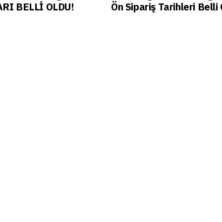
RI BELLİ OLDU!
Ön Sipariş Tarihleri Belli