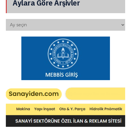
Aylara Göre Arşivler