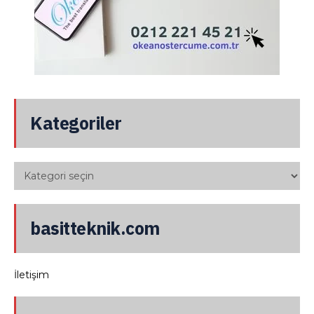
Kategoriler
basitteknik.com
İletişim