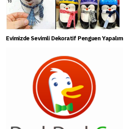
Evimizde Sevimli Dekoratif Penguen Yapalım