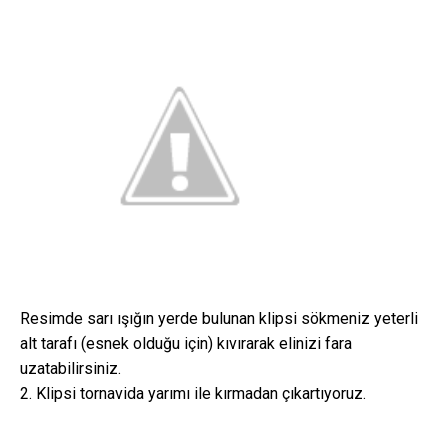
Resimde sarı ışığın yerde bulunan klipsi sökmeniz yeterli
alt tarafı (esnek olduğu için) kıvırarak elinizi fara
uzatabilirsiniz.
2. Klipsi tornavida yarımı ile kırmadan çıkartıyoruz.