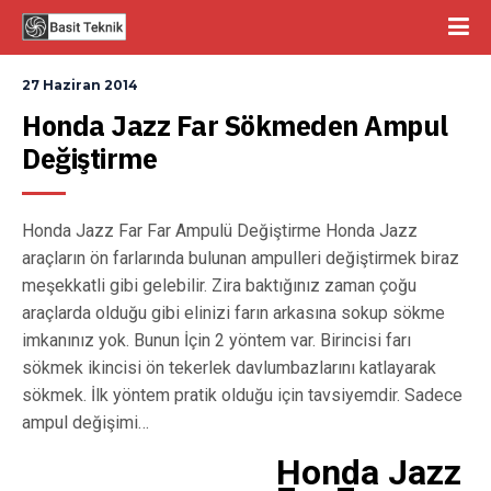
27 Haziran 2014
Honda Jazz Far Sökmeden Ampul 
Değiştirme
Honda Jazz Far Far Ampulü Değiştirme Honda Jazz
araçların ön farlarında bulunan ampulleri değiştirmek biraz
meşekkatli gibi gelebilir. Zira baktığınız zaman çoğu
araçlarda olduğu gibi elinizi farın arkasına sokup sökme
imkanınız yok. Bunun İçin 2 yöntem var. Birincisi farı
sökmek ikincisi ön tekerlek davlumbazlarını katlayarak
sökmek. İlk yöntem pratik olduğu için tavsiyemdir. Sadece
ampul değişimi…
Honda Jazz