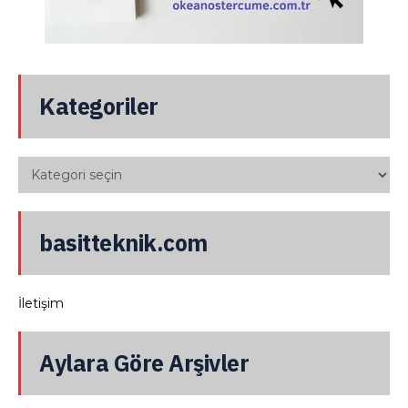
Kategoriler
basitteknik.com
İletişim
Aylara Göre Arşivler