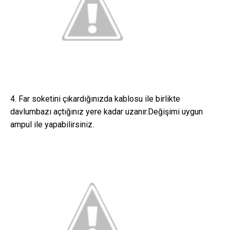
4. Far soketini çıkardığınızda kablosu ile birlikte
davlumbazı açtığınız yere kadar uzanır.Değişimi uygun
ampul ile yapabilirsiniz.