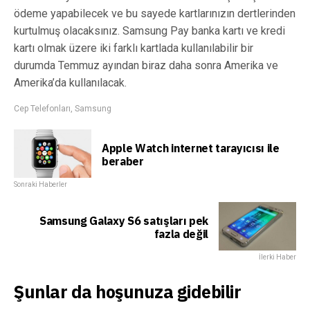
ödeme yapabilecek ve bu sayede kartlarınızın dertlerinden
kurtulmuş olacaksınız. Samsung Pay banka kartı ve kredi
kartı olmak üzere iki farklı kartlada kullanılabilir bir
durumda Temmuz ayından biraz daha sonra Amerika ve
Amerika’da kullanılacak.
Cep Telefonları
,
Samsung
Apple Watch internet tarayıcısı ile
beraber
Sonraki Haberler
Samsung Galaxy S6 satışları pek
fazla değil
İlerki Haber
Şunlar da hoşunuza gidebilir