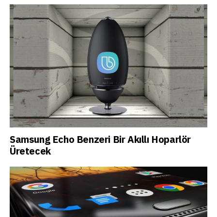
Samsung Echo Benzeri Bir Akıllı Hoparlör
Üretecek