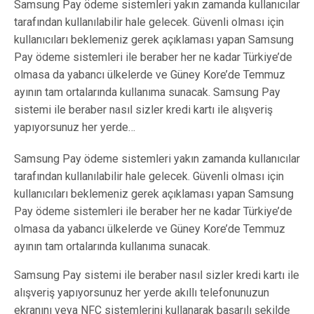
Samsung Pay ödeme sistemleri yakın zamanda kullanıcılar
tarafından kullanılabilir hale gelecek. Güvenli olması için
kullanıcıları beklemeniz gerek açıklaması yapan Samsung
Pay ödeme sistemleri ile beraber her ne kadar Türkiye’de
olmasa da yabancı ülkelerde ve Güney Kore’de Temmuz
ayının tam ortalarında kullanıma sunacak. Samsung Pay
sistemi ile beraber nasıl sizler kredi kartı ile alışveriş
yapıyorsunuz her yerde…
Samsung Pay ödeme sistemleri yakın zamanda kullanıcılar
tarafından kullanılabilir hale gelecek. Güvenli olması için
kullanıcıları beklemeniz gerek açıklaması yapan Samsung
Pay ödeme sistemleri ile beraber her ne kadar Türkiye’de
olmasa da yabancı ülkelerde ve Güney Kore’de Temmuz
ayının tam ortalarında kullanıma sunacak.
Samsung Pay sistemi ile beraber nasıl sizler kredi kartı ile
alışveriş yapıyorsunuz her yerde akıllı telefonunuzun
ekranını veya NFC sistemlerini kullanarak başarılı şekilde