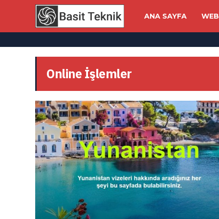
ANA SAYFA
WEB
Online İşlemler