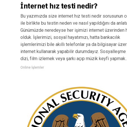
İnternet hız testi nedir?
Bu yazımızda size internet hız testi nedir sorusunun 
ile birlikte bu testin neden ve nasıl yapıldığını da anlat
Günümüzde neredeyse her işimizi internet üzerinden 
olduk. İşlerimizi, sosyal hayatımızı, hatta bankacılık
işlemlerimizi bile akıllı telefonlar ya da bilgisayar üze
internet kullanarak yapabilir durumdayız. Sosyalleşme 
dizi, film izlemek veya şarkı açıp müzik keyfi yapmak
Online İşlemler